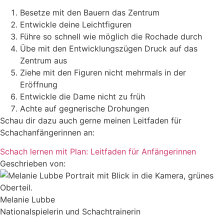
Besetze mit den Bauern das Zentrum
Entwickle deine Leichtfiguren
Führe so schnell wie möglich die Rochade durch
Übe mit den Entwicklungszügen Druck auf das
Zentrum aus
Ziehe mit den Figuren nicht mehrmals in der
Eröffnung
Entwickle die Dame nicht zu früh
Achte auf gegnerische Drohungen
Schau dir dazu auch gerne meinen Leitfaden für
Schachanfängerinnen an:
Schach lernen mit Plan: Leitfaden für Anfängerinnen
Geschrieben von:
Melanie Lubbe
Nationalspielerin und Schachtrainerin