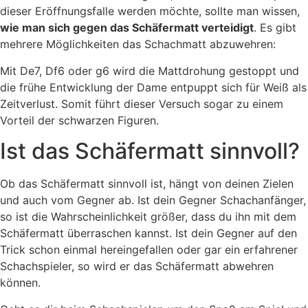
dieser Eröffnungsfalle werden möchte, sollte man wissen,
wie man sich gegen das Schäfermatt verteidigt
. Es gibt
mehrere Möglichkeiten das Schachmatt abzuwehren:
Mit De7, Df6 oder g6 wird die Mattdrohung gestoppt und
die frühe Entwicklung der Dame entpuppt sich für Weiß als
Zeitverlust. Somit führt dieser Versuch sogar zu einem
Vorteil der schwarzen Figuren.
Ist das Schäfermatt sinnvoll?
Ob das Schäfermatt sinnvoll ist, hängt von deinen Zielen
und auch vom Gegner ab. Ist dein Gegner Schachanfänger,
so ist die Wahrscheinlichkeit größer, dass du ihn mit dem
Schäfermatt überraschen kannst. Ist dein Gegner auf den
Trick schon einmal hereingefallen oder gar ein erfahrener
Schachspieler, so wird er das Schäfermatt abwehren
können.