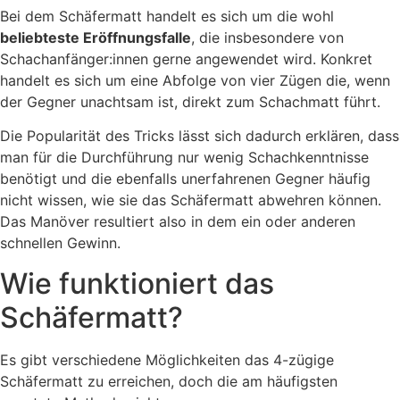
Bei dem Schäfermatt handelt es sich um die wohl
beliebteste Eröffnungsfalle
, die insbesondere von
Schachanfänger:innen gerne angewendet wird. Konkret
handelt es sich um eine Abfolge von vier Zügen die, wenn
der Gegner unachtsam ist, direkt zum Schachmatt führt.
Die Popularität des Tricks lässt sich dadurch erklären, dass
man für die Durchführung nur wenig Schachkenntnisse
benötigt und die ebenfalls unerfahrenen Gegner häufig
nicht wissen, wie sie das Schäfermatt abwehren können.
Das Manöver resultiert also in dem ein oder anderen
schnellen Gewinn.
Wie funktioniert das
Schäfermatt?
Es gibt verschiedene Möglichkeiten das 4-zügige
Schäfermatt zu erreichen, doch die am häufigsten