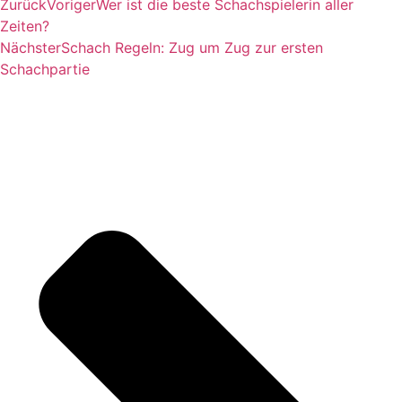
Zurück
Voriger
Wer ist die beste Schachspielerin aller
Zeiten?
Nächster
Schach Regeln: Zug um Zug zur ersten
Schachpartie