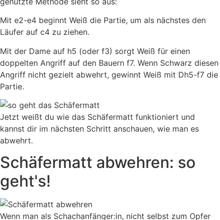
genutzte Methode sieht so aus:
Mit e2-e4 beginnt Weiß die Partie, um als nächstes den
Läufer auf c4 zu ziehen.
Mit der Dame auf h5 (oder f3) sorgt Weiß für einen
doppelten Angriff auf den Bauern f7. Wenn Schwarz diesen
Angriff nicht gezielt abwehrt, gewinnt Weiß mit Dh5-f7 die
Partie.
Jetzt weißt du wie das Schäfermatt funktioniert und
kannst dir im nächsten Schritt anschauen, wie man es
abwehrt.
Schäfermatt abwehren: so
geht's!
Wenn man als Schachanfänger:in, nicht selbst zum Opfer