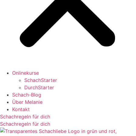
Onlinekurse
SchachStarter
DurchStarter
Schach-Blog
Über Melanie
Kontakt
Schachregeln für dich
Schachregeln für dich