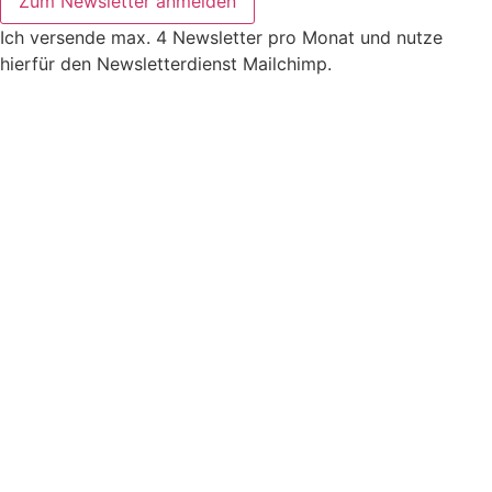
Zum Newsletter anmelden
Ich versende max. 4 Newsletter pro Monat und nutze
hierfür den Newsletterdienst Mailchimp.