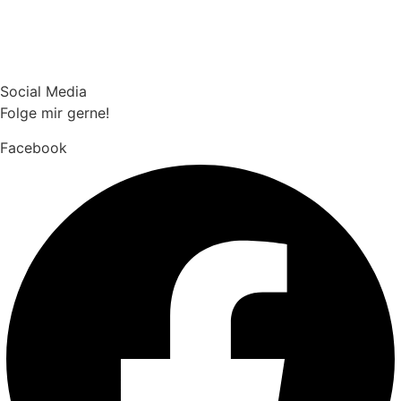
Social Media
Folge mir gerne!
Facebook