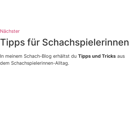
Nächster
Tipps für Schachspielerinnen
In meinem Schach-Blog erhältst du
Tipps und Tricks
aus
dem Schachspielerinnen-Alltag.