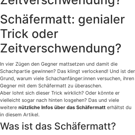
Schäfermatt: genialer
Trick oder
Zeitverschwendung?
In vier Zügen den Gegner mattsetzen und damit die
Schachpartie gewinnen? Das klingt verlockend! Und ist der
Grund, warum viele Schachanfänger:innen versuchen, ihren
Gegner mit dem Schäfermatt zu überaschen.
Aber lohnt sich dieser Trick wirklich? Oder könnte er
vielleicht sogar nach hinten losgehen? Das und viele
weitere
nützliche Infos über das Schäfermatt
erhältst du
in diesem Artikel.
Was ist das Schäfermatt?