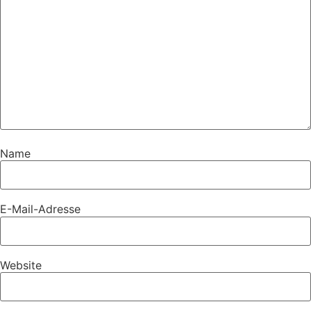
Name
E-Mail-Adresse
Website