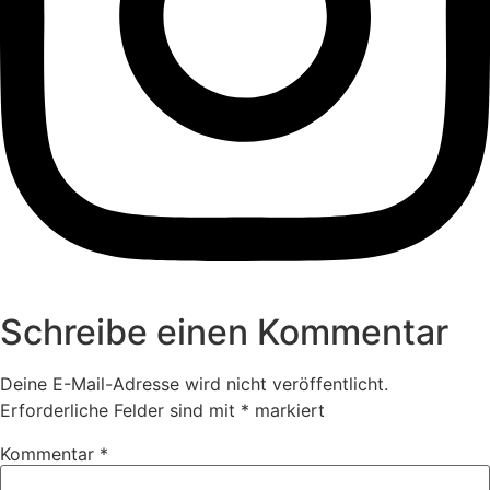
Schreibe einen Kommentar
Deine E-Mail-Adresse wird nicht veröffentlicht.
Erforderliche Felder sind mit
*
markiert
Kommentar
*