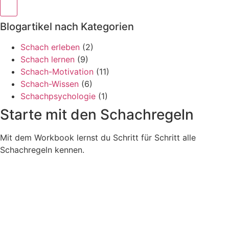
Blogartikel nach Kategorien
Schach erleben
(2)
Schach lernen
(9)
Schach-Motivation
(11)
Schach-Wissen
(6)
Schachpsychologie
(1)
Starte mit den Schachregeln
Mit dem Workbook lernst du Schritt für Schritt alle
Schachregeln kennen.