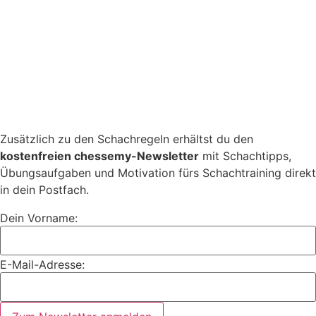
Zusätzlich zu den Schachregeln erhältst du den
kostenfreien chessemy-Newsletter
mit Schachtipps,
Übungsaufgaben und Motivation fürs Schachtraining direkt
in dein Postfach.
Dein Vorname:
E-Mail-Adresse: