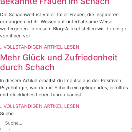
Bekannte Frauen im Schach
Die Schachwelt ist voller toller Frauen, die inspirieren,
ermutigen und ihr Wissen auf unterhaltsame Weise
weitergeben. In diesem Blog-Artikel stellen wir dir einige
von ihnen vor!
...VOLLSTÄNDIGEN ARTIKEL LESEN
Mehr Glück und Zufriedenheit
durch Schach
In diesem Artikel erhältst du Impulse aus der Positiven
Psychologie, wie du mit Schach ein gelingendes, erfülltes
und glückliches Leben führen kannst.
...VOLLSTÄNDIGEN ARTIKEL LESEN
Suche