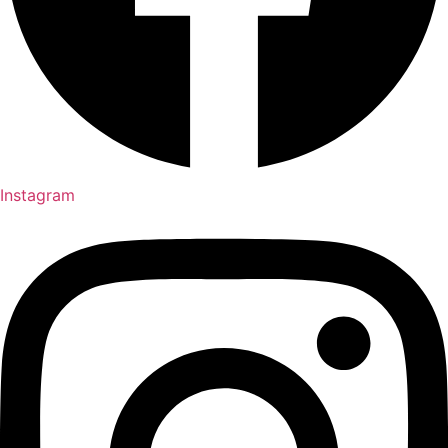
Instagram