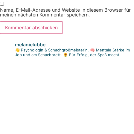
Name, E-Mail-Adresse und Website in diesem Browser für
meinen nächsten Kommentar speichern.
melanielubbe
👋 Psychologin & Schachgroßmeisterin.
🧠 Mentale Stärke im
Job und am Schachbrett.
🌻 Für Erfolg, der Spaß macht.