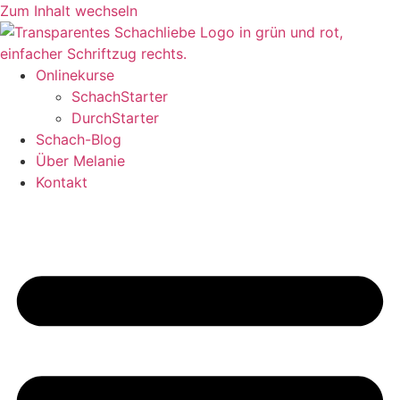
Zum Inhalt wechseln
Onlinekurse
SchachStarter
DurchStarter
Schach-Blog
Über Melanie
Kontakt