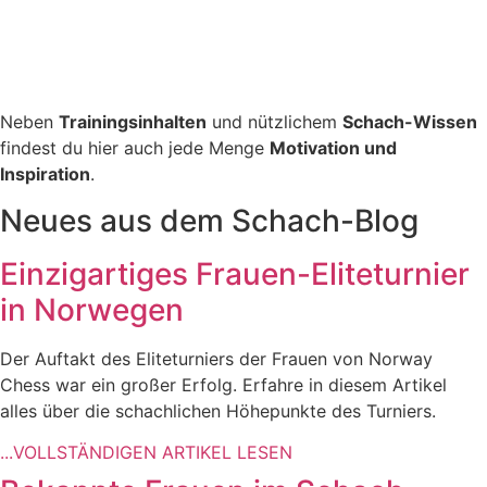
Neben
Trainingsinhalten
und nützlichem
Schach-Wissen
findest du hier auch jede Menge
Motivation und
Inspiration
.
Neues aus dem Schach-Blog
Einzigartiges Frauen-Eliteturnier
in Norwegen
Der Auftakt des Eliteturniers der Frauen von Norway
Chess war ein großer Erfolg. Erfahre in diesem Artikel
alles über die schachlichen Höhepunkte des Turniers.
...VOLLSTÄNDIGEN ARTIKEL LESEN