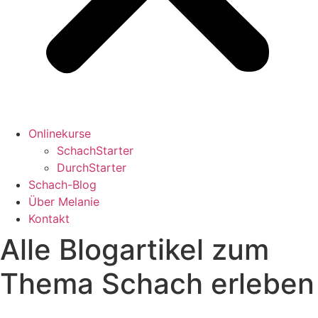
Onlinekurse
SchachStarter
DurchStarter
Schach-Blog
Über Melanie
Kontakt
Alle Blogartikel zum
Thema Schach erleben