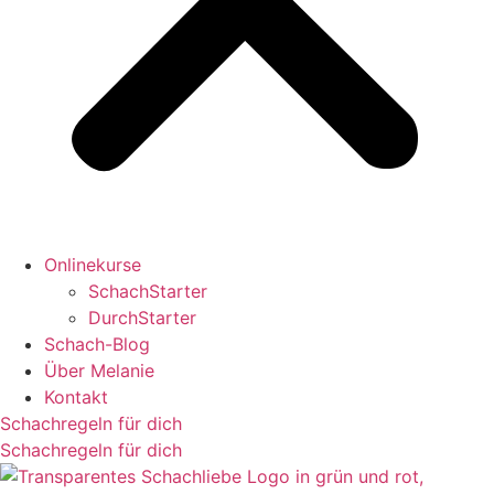
Onlinekurse
SchachStarter
DurchStarter
Schach-Blog
Über Melanie
Kontakt
Schachregeln für dich
Schachregeln für dich