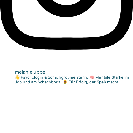
melanielubbe
👋 Psychologin & Schachgroßmeisterin.
🧠 Mentale Stärke im
Job und am Schachbrett.
🌻 Für Erfolg, der Spaß macht.