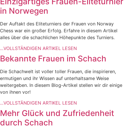
Einzigartiges Frauen-Eliteturnier
in Norwegen
Der Auftakt des Eliteturniers der Frauen von Norway
Chess war ein großer Erfolg. Erfahre in diesem Artikel
alles über die schachlichen Höhepunkte des Turniers.
...VOLLSTÄNDIGEN ARTIKEL LESEN
Bekannte Frauen im Schach
Die Schachwelt ist voller toller Frauen, die inspirieren,
ermutigen und ihr Wissen auf unterhaltsame Weise
weitergeben. In diesem Blog-Artikel stellen wir dir einige
von ihnen vor!
...VOLLSTÄNDIGEN ARTIKEL LESEN
Mehr Glück und Zufriedenheit
durch Schach