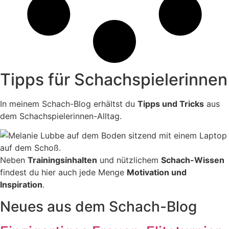
Tipps für Schachspielerinnen
In meinem Schach-Blog erhältst du
Tipps und Tricks
aus
dem Schachspielerinnen-Alltag.
Neben
Trainingsinhalten
und nützlichem
Schach-Wissen
findest du hier auch jede Menge
Motivation und
Inspiration
.
Neues aus dem Schach-Blog