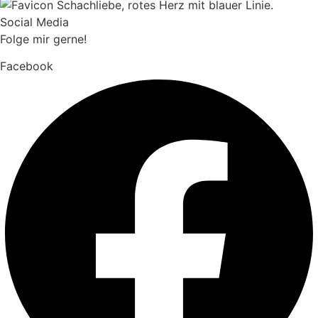
Social Media
Folge mir gerne!
Facebook