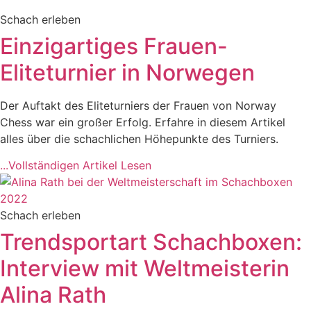
Schach erleben
Einzigartiges Frauen-
Eliteturnier in Norwegen
Der Auftakt des Eliteturniers der Frauen von Norway
Chess war ein großer Erfolg. Erfahre in diesem Artikel
alles über die schachlichen Höhepunkte des Turniers.
...Vollständigen Artikel Lesen
Schach erleben
Trendsportart Schachboxen:
Interview mit Weltmeisterin
Alina Rath