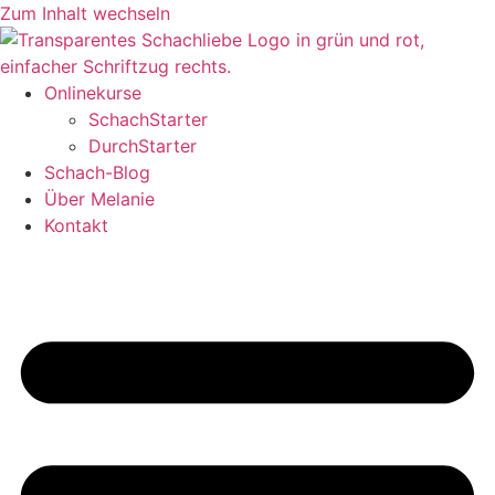
Zum Inhalt wechseln
Onlinekurse
SchachStarter
DurchStarter
Schach-Blog
Über Melanie
Kontakt