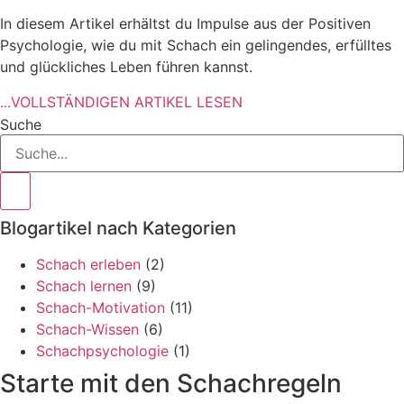
In diesem Artikel erhältst du Impulse aus der Positiven
Psychologie, wie du mit Schach ein gelingendes, erfülltes
und glückliches Leben führen kannst.
...VOLLSTÄNDIGEN ARTIKEL LESEN
Suche
Blogartikel nach Kategorien
Schach erleben
(2)
Schach lernen
(9)
Schach-Motivation
(11)
Schach-Wissen
(6)
Schachpsychologie
(1)
Starte mit den Schachregeln