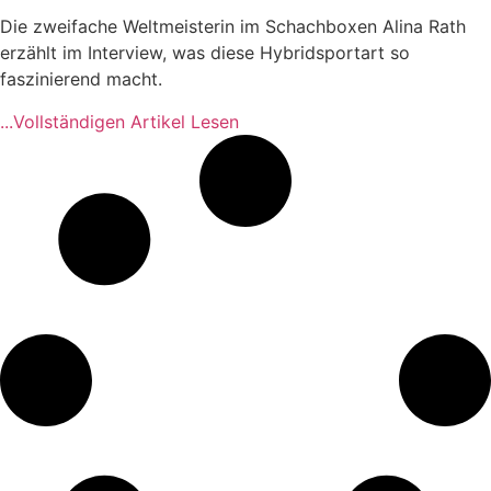
Die zweifache Weltmeisterin im Schachboxen Alina Rath
erzählt im Interview, was diese Hybridsportart so
faszinierend macht.
...Vollständigen Artikel Lesen