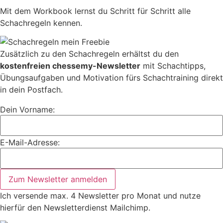
Mit dem Workbook lernst du Schritt für Schritt alle
Schachregeln kennen.
Zusätzlich zu den Schachregeln erhältst du den
kostenfreien chessemy-Newsletter
mit Schachtipps,
Übungsaufgaben und Motivation fürs Schachtraining direkt
in dein Postfach.
Dein Vorname:
E-Mail-Adresse:
Zum Newsletter anmelden
Ich versende max. 4 Newsletter pro Monat und nutze
hierfür den Newsletterdienst Mailchimp.