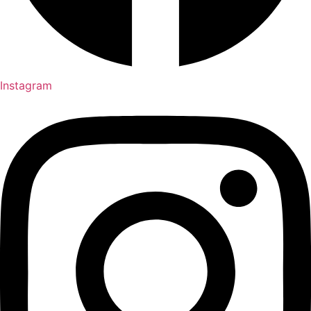
Instagram