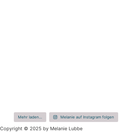
Mehr laden…
Melanie auf Instagram folgen
Copyright © 2025 by Melanie Lubbe