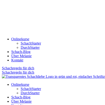
Onlinekurse
SchachStarter
DurchStarter
Schach-Blog
Über Melanie
Kontakt
Schachregeln für dich
Schachregeln für dich
Onlinekurse
SchachStarter
DurchStarter
Schach-Blog
Über Melanie