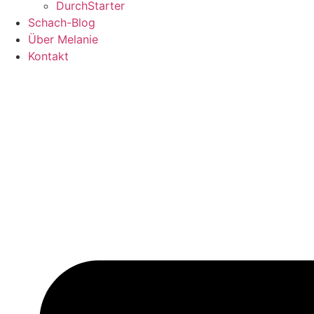
DurchStarter
Schach-Blog
Über Melanie
Kontakt