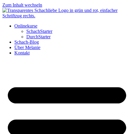
Zum Inhalt wechseln
Onlinekurse
SchachStarter
DurchStarter
Schach-Blog
Über Melanie
Kontakt