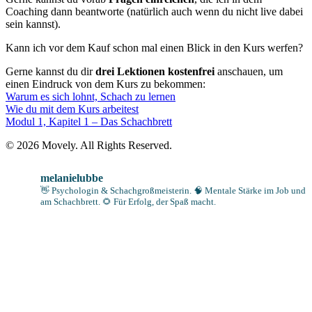
Coaching dann beantworte (natürlich auch wenn du nicht live dabei
sein kannst).
Kann ich vor dem Kauf schon mal einen Blick in den Kurs werfen?
Gerne kannst du dir
drei Lektionen kostenfrei
anschauen, um
einen Eindruck von dem Kurs zu bekommen:
Warum es sich lohnt, Schach zu lernen
Wie du mit dem Kurs arbeitest
Modul 1, Kapitel 1 – Das Schachbrett
© 2026 Movely. All Rights Reserved.
melanielubbe
👋 Psychologin & Schachgroßmeisterin.
🧠 Mentale Stärke im Job und
am Schachbrett.
🌻 Für Erfolg, der Spaß macht.