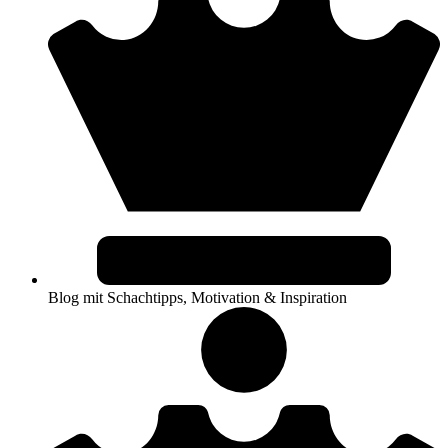
Blog mit Schachtipps, Motivation & Inspiration