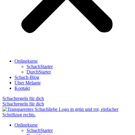
Onlinekurse
SchachStarter
DurchStarter
Schach-Blog
Über Melanie
Kontakt
Schachregeln für dich
Schachregeln für dich
Onlinekurse
SchachStarter