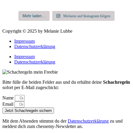
Mehr laden…
Melanie auf Instagram folgen
Copyright © 2025 by Melanie Lubbe
Impressum
Datenschutzerklärung
Impressum
Datenschutzerklärung
Bitte fülle die beiden Felder aus und du erhältst deine
Schachregeln
sofort per E-Mail zugeschickt:
Name
Email
Jetzt Schachregeln sichern
Mit dem Absenden stimmst du der
Datenschutzerklärung
zu und
meldest dich zum chessemy-Newsletter an.