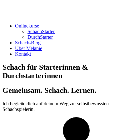
Onlinekurse
SchachStarter
DurchStarter
Schach-Blog
Über Melanie
Kontakt
Schach für Starterinnen &
Durchstarterinnen
Gemeinsam. Schach. Lernen.
Ich begleite dich auf deinem Weg zur selbstbewussten
Schachspielerin.