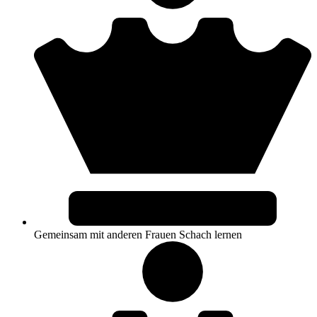
Gemeinsam mit anderen Frauen Schach lernen