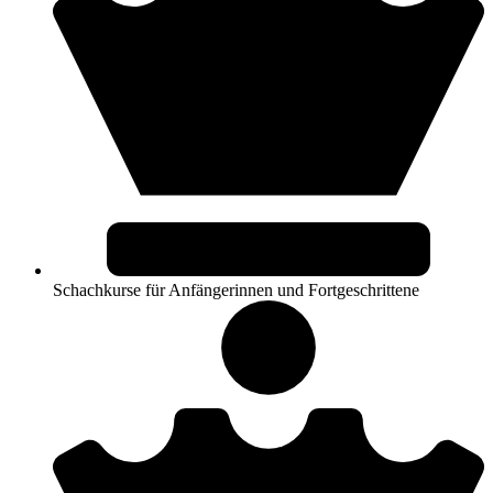
Schachkurse für Anfängerinnen und Fortgeschrittene