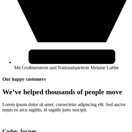
Mit Großmeisterin und Nationalspielerin Melanie Lubbe
Our happy customers
We’ve helped thousands of people move
Lorem ipsum dolor sit amet, consectetur adipiscing elit. Sed auctor
turpis eu arcu sagittis, id sagittis justo suscipit.
Codey Joyner